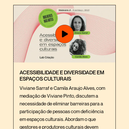
ACESSIBILIDADE E DIVERSIDADE EM
ESPAÇOS CULTURAIS
Viviane Sarraf e Camila Araujo Alves, com
mediação de Viviane Pinto, discutem a
necessidade de eliminar barreiras para a
participação de pessoas com deficiência
em espaços culturais. Abordam o que
gestores e produtores culturais devem