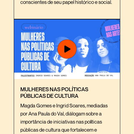
conscientes de seu papel histórico e social.
MULHERES NAS POLÍTICAS
PÚBLICAS DE CULTURA
Magda Gomes e Ingrid Soares, mediadas
por Ana Paula do Val, diálogam sobre a
importância de iniciativas nas políticas
públicas de cultura que fortalecem e