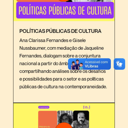
POLÍTICAS PÚBLICAS DE CULTURA
Ana Clarissa Fernandes e Gisele
Nussbaumer, com mediação de Jaqueline
Fernandes, dialogam sobre a conjuntura
nacional a partir do âmbito cultural,
compartilhando análises sobre os desafios
e possibilidades para o setor e as políticas
públicas de cultura na contemporaneidade.