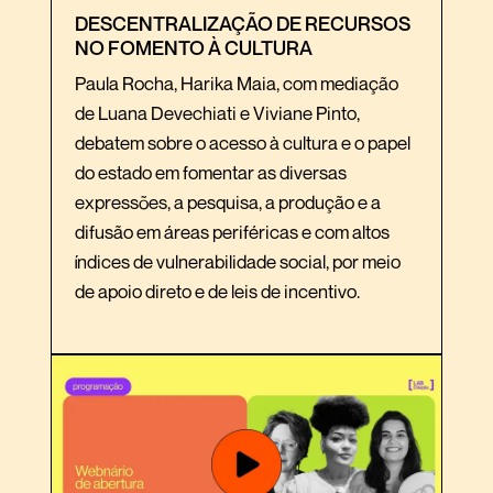
DESCENTRALIZAÇÃO DE RECURSOS
NO FOMENTO À CULTURA
Paula Rocha, Harika Maia, com mediação
de Luana Devechiati e Viviane Pinto,
debatem sobre o acesso à cultura e o papel
do estado em fomentar as diversas
expressões, a pesquisa, a produção e a
difusão em áreas periféricas e com altos
índices de vulnerabilidade social, por meio
de apoio direto e de leis de incentivo.