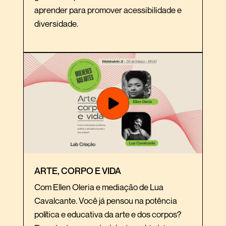
aprender para promover acessibilidade e
diversidade.
ARTE, CORPO E VIDA
Com Ellen Oleria e mediação de Lua
Cavalcante. Você já pensou na potência
política e educativa da arte e dos corpos?