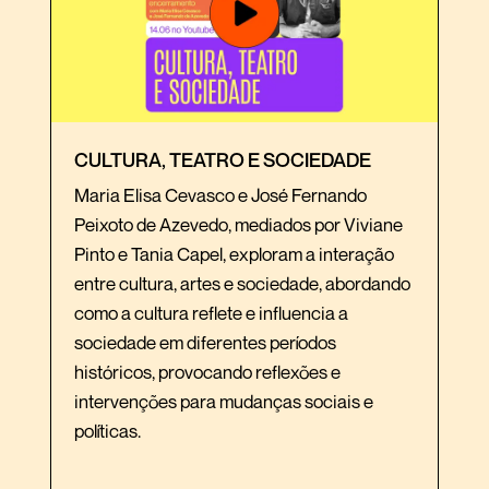
CULTURA, TEATRO E SOCIEDADE
Maria Elisa Cevasco e José Fernando
Peixoto de Azevedo, mediados por Viviane
Pinto e Tania Capel, exploram a interação
entre cultura, artes e sociedade, abordando
como a cultura reflete e influencia a
sociedade em diferentes períodos
históricos, provocando reflexões e
intervenções para mudanças sociais e
políticas.