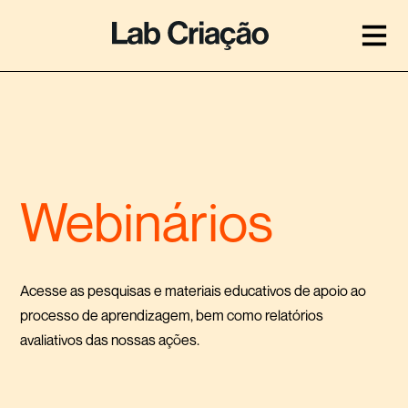
Webinários
Acesse as pesquisas e materiais educativos de apoio ao
processo de aprendizagem, bem como relatórios
avaliativos das nossas ações.