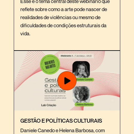
Esse é o tema central deste webinário que
reflete sobre como a arte pode nascer de
realidades de violências ou mesmo de
dificuldades de condições estruturais da
vida.
GESTÃO E POLÍTICAS CULTURAIS
Daniele Canedo e Helena Barbosa, com