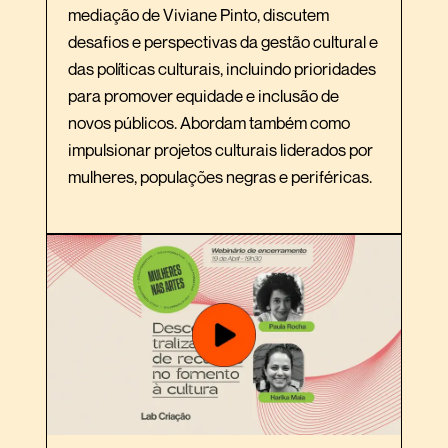
mediação de Viviane Pinto, discutem
desafios e perspectivas da gestão cultural e
das políticas culturais, incluindo prioridades
para promover equidade e inclusão de
novos públicos. Abordam também como
impulsionar projetos culturais liderados por
mulheres, populações negras e periféricas.