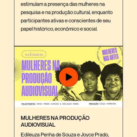
estimulam a presença das mulheres na
pesquisa e na produção cultural, enquanto
participantes ativas e conscientes de seu
papel histórico, econômico e social.
MULHERES NA PRODUÇÃO
AUDIOVISUAL
Edileuza Penha de Souza e Joyce Prado,