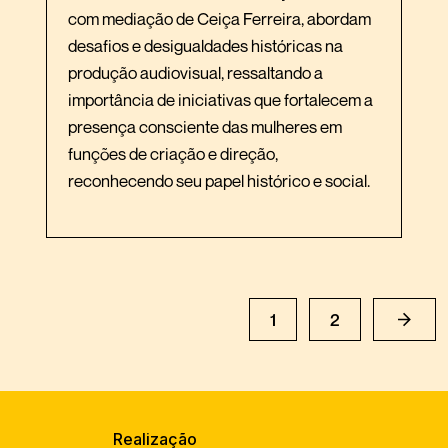
com mediação de Ceiça Ferreira, abordam
desafios e desigualdades históricas na
produção audiovisual, ressaltando a
importância de iniciativas que fortalecem a
presença consciente das mulheres em
funções de criação e direção,
reconhecendo seu papel histórico e social.
1
2
Realização