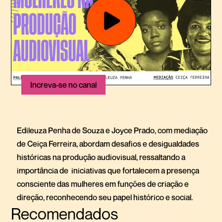
Increva-se no canal
Edileuza Penha de Souza e Joyce Prado, com mediação
de Ceiça Ferreira, abordam desafios e desigualdades
históricas na produção audiovisual, ressaltando a
importância de iniciativas que fortalecem a presença
consciente das mulheres em funções de criação e
direção, reconhecendo seu papel histórico e social.
Recomendados