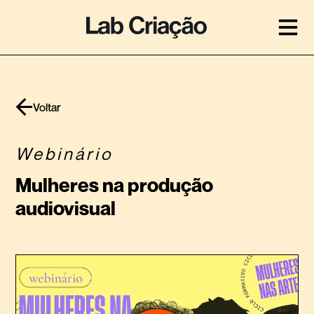
Voltar
Webinário
Mulheres na produção
audiovisual