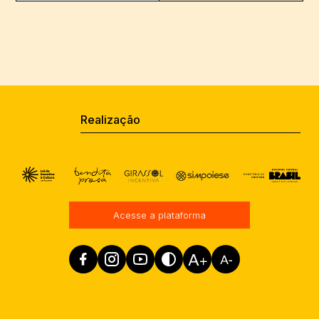
Realização
Acesse a plataforma