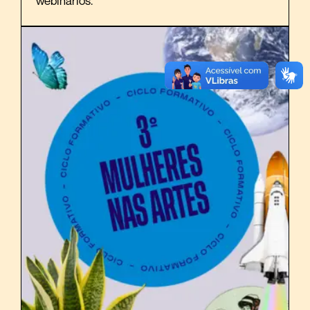
webinários.