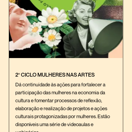
2º CICLO MULHERES NAS ARTES
Dá continuidade às ações para fortalecer a
participação das mulheres na economia da
cultura e fomentar processos de reflexão,
elaboração e realização de projetos e ações
culturais protagonizadas por mulheres. Estão
disponíveis uma série de videoaulas e