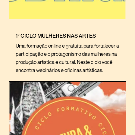
1º CICLO MULHERES NAS ARTES
Uma formação online e gratuita para fortalecer a
participação e o protagonismo das mulheres na
produção artística e cultural. Neste ciclo você
encontra webinários e oficinas artísticas.