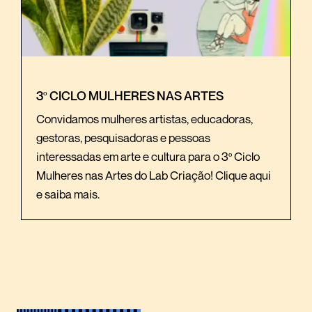
3º CICLO MULHERES NAS ARTES
Convidamos mulheres artistas, educadoras,
gestoras, pesquisadoras e pessoas
interessadas em arte e cultura para o 3º Ciclo
Mulheres nas Artes do Lab Criação! Clique aqui
e saiba mais.