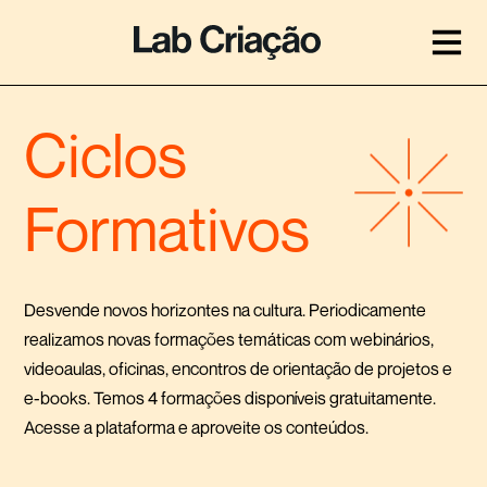
Ciclos
Formativos
Desvende novos horizontes na cultura. Periodicamente
realizamos novas formações temáticas com webinários,
videoaulas, oficinas, encontros de orientação de projetos e
e-books. Temos 4 formações disponíveis gratuitamente.
Acesse a plataforma e aproveite os conteúdos.