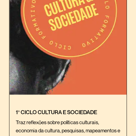
1º CICLO CULTURA E SOCIEDADE
Traz reflexões sobre políticas culturais,
economia da cultura, pesquisas, mapeamentos e