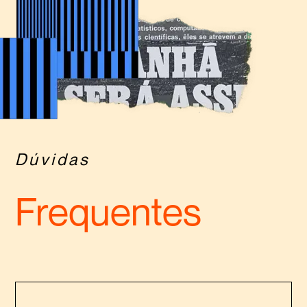
Dúvidas
Frequentes