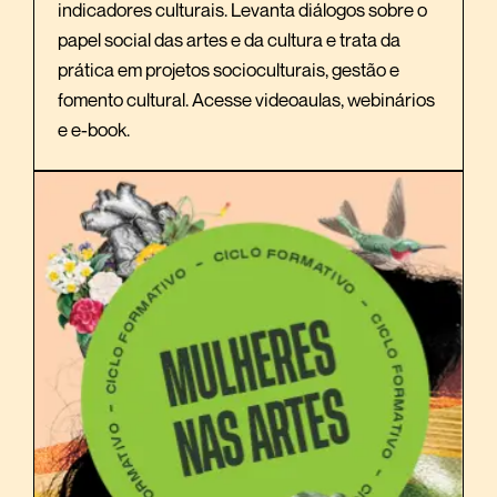
indicadores culturais. Levanta diálogos sobre o
papel social das artes e da cultura e trata da
prática em projetos socioculturais, gestão e
fomento cultural. Acesse videoaulas, webinários
e e-book.