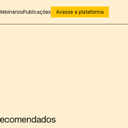
Webinários
Publicações
Acesse a plataforma
ecomendados