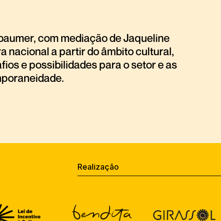
sbaumer, com mediação de Jaqueline
 nacional a partir do âmbito cultural,
ios e possibilidades para o setor e as
emporaneidade.
Realização