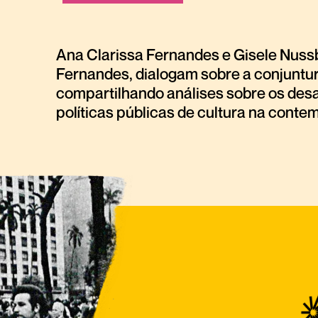
Ana Clarissa Fernandes e Gisele Nus
Fernandes, dialogam sobre a conjuntura
compartilhando análises sobre os desaf
políticas públicas de cultura na cont