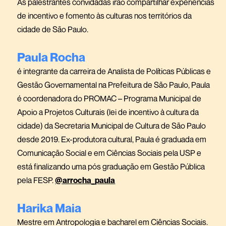
As palestrantes convidadas irão compartilhar experiências
de incentivo e fomento às culturas nos territórios da
cidade de São Paulo.
Paula Rocha
é integrante da carreira de Analista de Políticas Públicas e
Gestão Governamental na Prefeitura de São Paulo, Paula
é coordenadora do PROMAC – Programa Municipal de
Apoio a Projetos Culturais (lei de incentivo à cultura da
cidade) da Secretaria Municipal de Cultura de São Paulo
desde 2019. Ex-produtora cultural, Paula é graduada em
Comunicação Social e em Ciências Sociais pela USP e
está finalizando uma pós graduação em Gestão Pública
pela FESP.
@arrocha_paula
Harika Maia
Mestre em Antropologia e bacharel em Ciências Sociais.