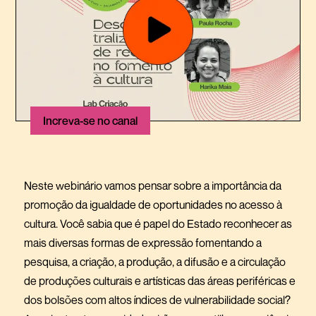
Increva-se no canal
Neste webinário vamos pensar sobre a importância da
promoção da igualdade de oportunidades no acesso à
cultura. Você sabia que é papel do Estado reconhecer as
mais diversas formas de expressão fomentando a
pesquisa, a criação, a produção, a difusão e a circulação
de produções culturais e artísticas das áreas periféricas e
dos bolsões com altos índices de vulnerabilidade social?