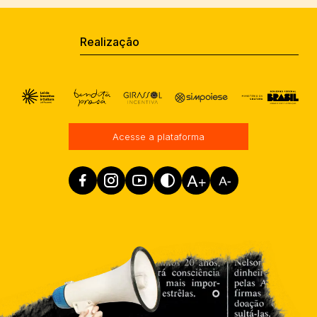
Realização
Acesse a plataforma