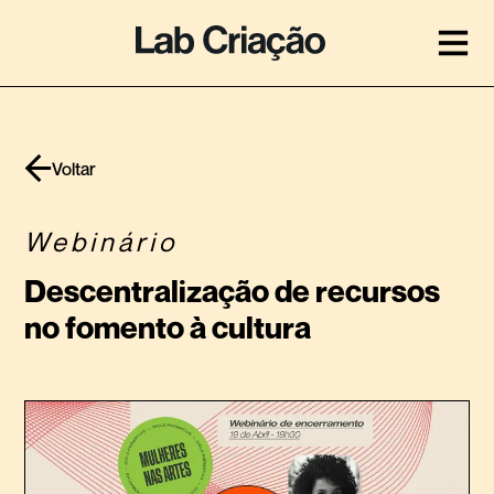
Voltar
Webinário
Descentralização de recursos
no fomento à cultura